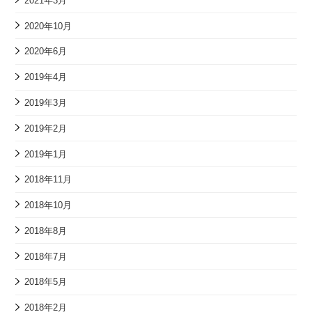
2021年3月
2020年10月
2020年6月
2019年4月
2019年3月
2019年2月
2019年1月
2018年11月
2018年10月
2018年8月
2018年7月
2018年5月
2018年2月