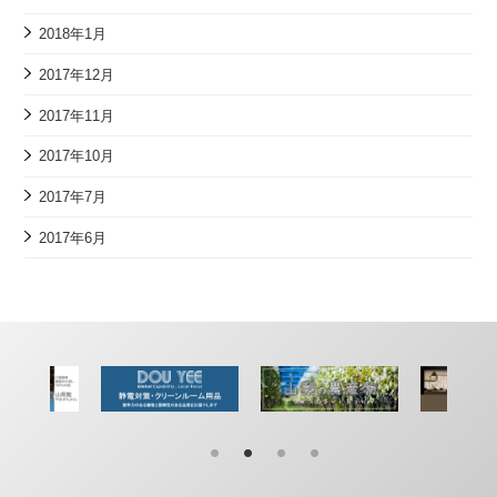
2018年1月
2017年12月
2017年11月
2017年10月
2017年7月
2017年6月