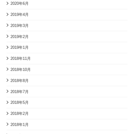
2020年6月
2019年4月
2019年3月
2019年2月
2019年1月
2018年11月
2018年10月
2018年8月
2018年7月
2018年5月
2018年2月
2018年1月