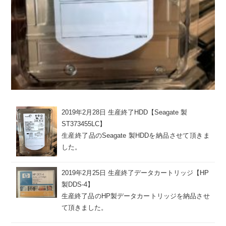
2019年2月28日
生産終了HDD【Seagate 製
ST373455LC】
生産終了品のSeagate 製HDDを納品させて頂きま
した。
2019年2月25日
生産終了データカートリッジ【HP
製DDS-4】
生産終了品のHP製データカートリッジを納品させ
て頂きました。