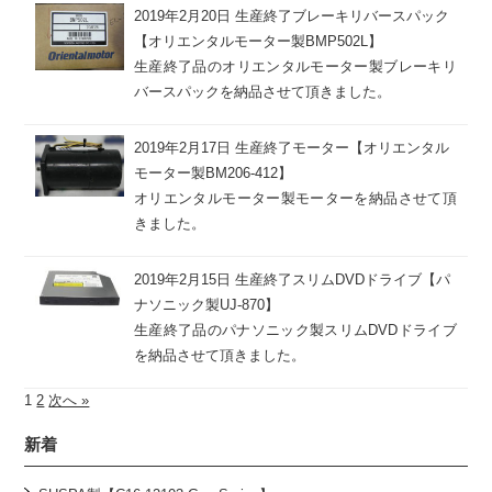
2019年2月20日
生産終了ブレーキリバースパック
【オリエンタルモーター製BMP502L】
生産終了品のオリエンタルモーター製ブレーキリ
バースパックを納品させて頂きました。
2019年2月17日
生産終了モーター【オリエンタル
モーター製BM206-412】
オリエンタルモーター製モーターを納品させて頂
きました。
2019年2月15日
生産終了スリムDVDドライブ【パ
ナソニック製UJ-870】
生産終了品のパナソニック製スリムDVDドライブ
を納品させて頂きました。
1
2
次へ »
新着