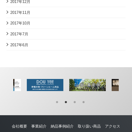
2017年12月
2017年11月
2017年10月
2017年7月
2017年6月
会社概要
事業紹介
納品事例紹介
取り扱い商品
アクセス