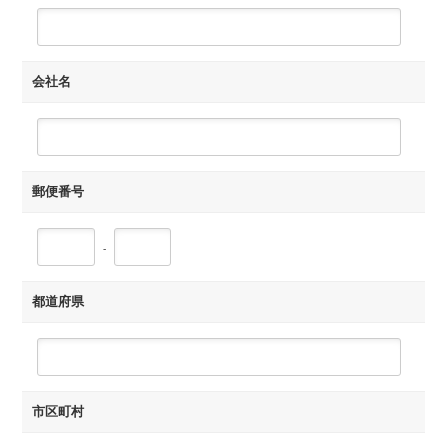
会社名
郵便番号
-
都道府県
市区町村