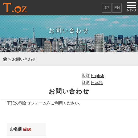
JP
EN
MENU
お問い合わせ
> お問い合わせ
English
日本語
お問い合わせ
下記の問合せフォームをご利用ください。
お名前
(必須)