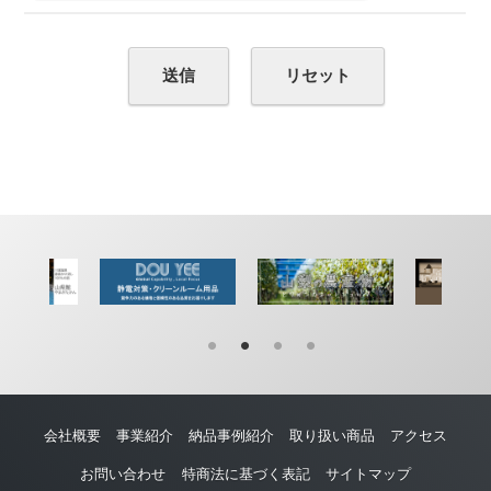
会社概要
事業紹介
納品事例紹介
取り扱い商品
アクセス
お問い合わせ
特商法に基づく表記
サイトマップ