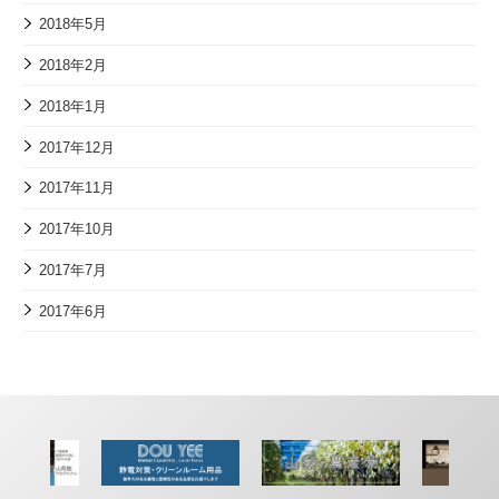
2018年5月
2018年2月
2018年1月
2017年12月
2017年11月
2017年10月
2017年7月
2017年6月