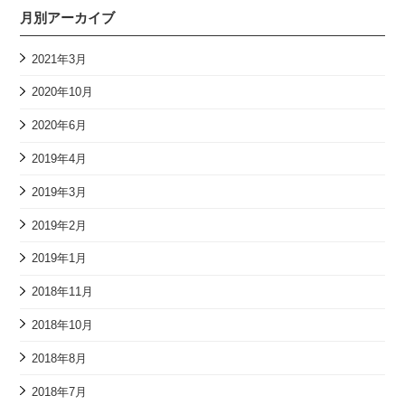
月別アーカイブ
2021年3月
2020年10月
2020年6月
2019年4月
2019年3月
2019年2月
2019年1月
2018年11月
2018年10月
2018年8月
2018年7月