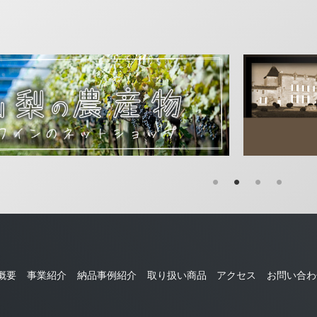
概要
事業紹介
納品事例紹介
取り扱い商品
アクセス
お問い合わ