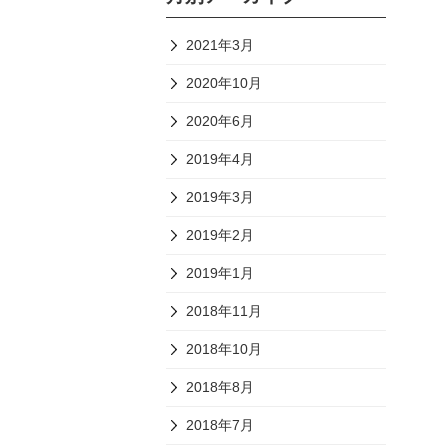
2021年3月
2020年10月
2020年6月
2019年4月
2019年3月
2019年2月
2019年1月
2018年11月
2018年10月
2018年8月
2018年7月