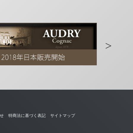
せ
特商法に基づく表記
サイトマップ