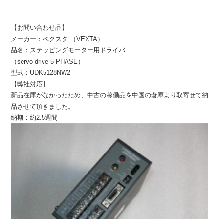
【お問い合わせ品】
メーカー：ベクスタ （VEXTA）
品名：ステッピングモーター用ドライバ
（servo drive 5-PHASE）
型式：UDK5128NW2
【弊社対応】
新品在庫がなかったため、中古の稼働品を中国の倉庫より取寄せて納
品させて頂きました。
納期：約2.5週間