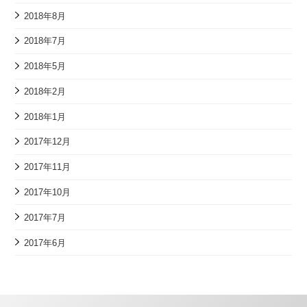
2018年8月
2018年7月
2018年5月
2018年2月
2018年1月
2017年12月
2017年11月
2017年10月
2017年7月
2017年6月