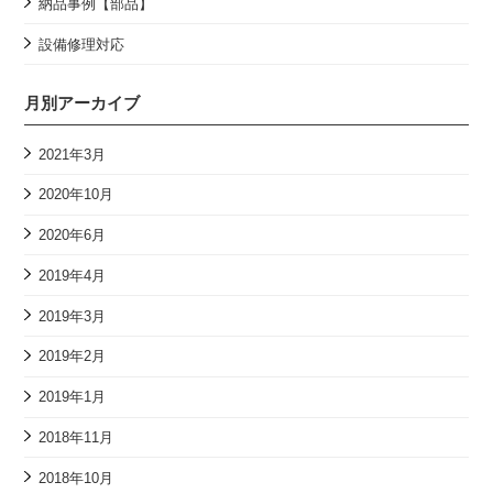
納品事例【部品】
設備修理対応
月別アーカイブ
2021年3月
2020年10月
2020年6月
2019年4月
2019年3月
2019年2月
2019年1月
2018年11月
2018年10月