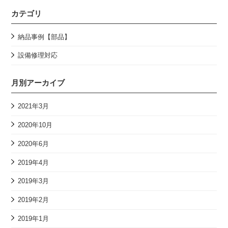
カテゴリ
納品事例【部品】
設備修理対応
月別アーカイブ
2021年3月
2020年10月
2020年6月
2019年4月
2019年3月
2019年2月
2019年1月