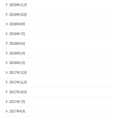
2018年11月
2018年10月
2018年8月
2018年7月
2018年5月
2018年2月
2018年1月
2017年12月
2017年11月
2017年10月
2017年7月
2017年6月