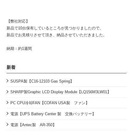
【弊社対応】
新品で10台保有しているところが見つかりましたので、
新品でお見積りさせて頂き、納品させていただきました。
納期：約1週間
新着
SUSPA製【C16-12103 Gas Spring】
SHARP製Graphic LCD Display Module【LQ156M3LW01】
PC CPU冷却FAN【COFAN USA製 ファン】
電源【UPS Battery Center 製 交換バッテリー】
電源【Antec製 AR-350】